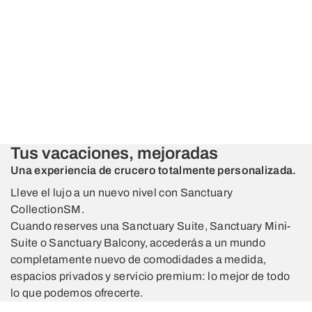
Tus vacaciones, mejoradas
Una experiencia de crucero totalmente personalizada.
Lleve el lujo a un nuevo nivel con Sanctuary
CollectionSM.
Cuando reserves una Sanctuary Suite, Sanctuary Mini-
Suite o Sanctuary Balcony, accederás a un mundo
completamente nuevo de comodidades a medida,
espacios privados y servicio premium: lo mejor de todo
lo que podemos ofrecerte.