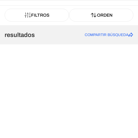
FILTROS
ORDEN
resultados
COMPARTIR BÚSQUEDA