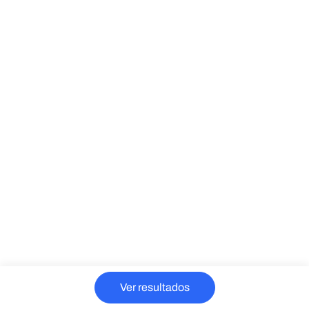
Ver resultados