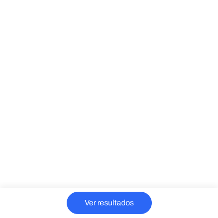
Ver resultados