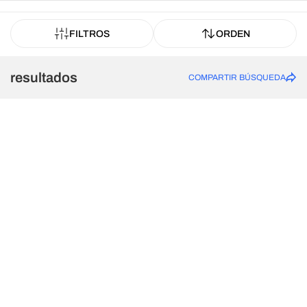
FILTROS
ORDEN
resultados
COMPARTIR BÚSQUEDA