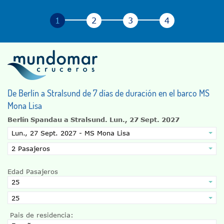
De Berlín a Stralsund de 7 días de duración en el barco MS
Mona Lisa
Berlín Spandau a Stralsund.
Lun., 27 Sept. 2027
Edad Pasajeros
Pais de residencia: