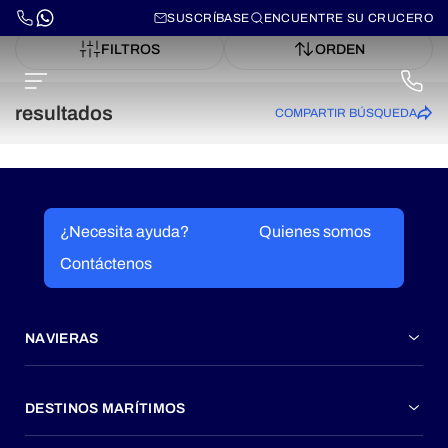
SUSCRÍBASE
ENCUENTRE SU CRUCERO
FILTROS
ORDEN
resultados
COMPARTIR BÚSQUEDA
¿Necesita ayuda?
Quienes somos
Contáctenos
NAVIERAS
DESTINOS MARÍTIMOS