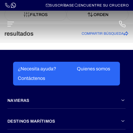
SUSCRÍBASE
ENCUENTRE SU CRUCERO
FILTROS
ORDEN
resultados
COMPARTIR BÚSQUEDA
¿Necesita ayuda?
Quienes somos
Contáctenos
NAVIERAS
DESTINOS MARÍTIMOS