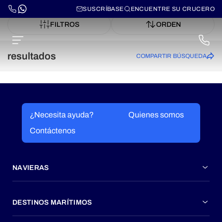
SUSCRÍBASE
ENCUENTRE SU CRUCERO
FILTROS
ORDEN
resultados
COMPARTIR BÚSQUEDA
¿Necesita ayuda?
Quienes somos
Contáctenos
NAVIERAS
DESTINOS MARÍTIMOS