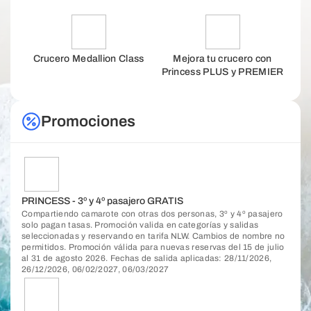
Crucero Medallion Class
Mejora tu crucero con
Princess PLUS y PREMIER
Promociones
PRINCESS - 3º y 4º pasajero GRATIS
Compartiendo camarote con otras dos personas, 3º y 4º pasajero
solo pagan tasas. Promoción valida en categorías y salidas
seleccionadas y reservando en tarifa NLW. Cambios de nombre no
permitidos. Promoción válida para nuevas reservas del 15 de julio
al 31 de agosto 2026. Fechas de salida aplicadas: 28/11/2026,
26/12/2026, 06/02/2027, 06/03/2027