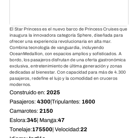
El Star Princess es el nuevo barco de Princess Cruises que
inaugura la innovadora categoría Sphere, diseñada para
ofrecer una experiencia revolucionaria en alta mar.
Combina tecnología de vanguardia, incluyendo
OceanMedallion, con espacios amplios y sofisticados. A
bordo, los pasajeros disfrutan de una oferta gastronómica
exclusiva, entretenimiento de última generación y zonas
dedicadas al bienestar. Con capacidad para más de 4.300
pasajeros, redefine el lujo y la comodidad en cruceros
modernos.
Construido en:
2025
Pasajeros:
4300
|
Tripulantes:
1600
Camarotes:
2150
Eslora:
345
| Manga:
47
Tonelaje:
175500
| Velocidad:
22