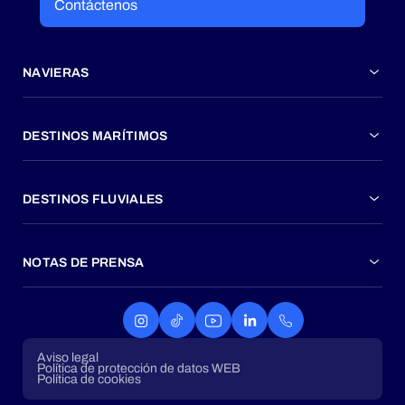
Contáctenos
NAVIERAS
DESTINOS MARÍTIMOS
DESTINOS FLUVIALES
NOTAS DE PRENSA
Aviso legal
Política de protección de datos WEB
Política de cookies