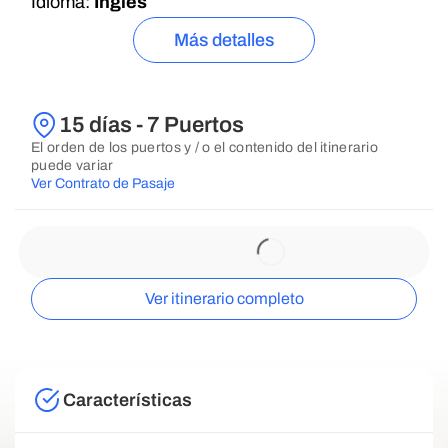
Idioma:
Inglés
Más detalles
15 días - 7 Puertos
El orden de los puertos y / o el contenido del itinerario
puede variar
Ver Contrato de Pasaje
Ver itinerario completo
Características