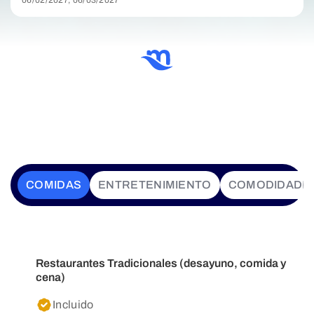
06/02/2027, 06/03/2027
COMIDAS
ENTRETENIMIENTO
COMODIDADE
Restaurantes Tradicionales (desayuno, comida y
cena)
Incluido