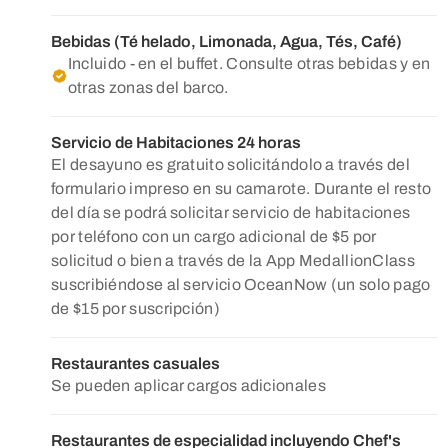
Bebidas (Té helado, Limonada, Agua, Tés, Café)
Incluido - en el buffet. Consulte otras bebidas y en
otras zonas del barco.
Servicio de Habitaciones 24 horas
El desayuno es gratuito solicitándolo a través del
formulario impreso en su camarote. Durante el resto
del día se podrá solicitar servicio de habitaciones
por teléfono con un cargo adicional de $5 por
solicitud o bien a través de la App MedallionClass
suscribiéndose al servicio OceanNow (un solo pago
de $15 por suscripción)
Restaurantes casuales
Se pueden aplicar cargos adicionales
Restaurantes de especialidad incluyendo Chef's