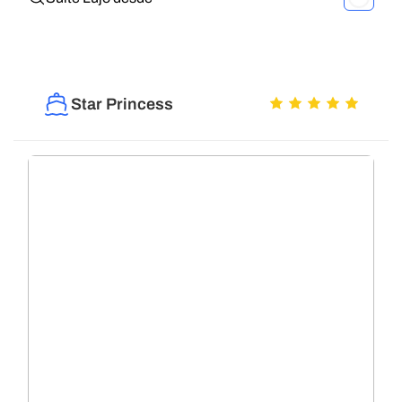
Star Princess