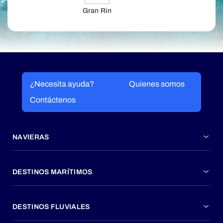
Gran Rin
¿Necesita ayuda?
Quienes somos
Contáctenos
NAVIERAS
DESTINOS MARÍTIMOS
DESTINOS FLUVIALES