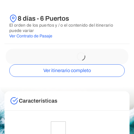
8 días - 6 Puertos
El orden de los puertos y / o el contenido del itinerario
puede variar
Ver Contrato de Pasaje
Ver itinerario completo
Características