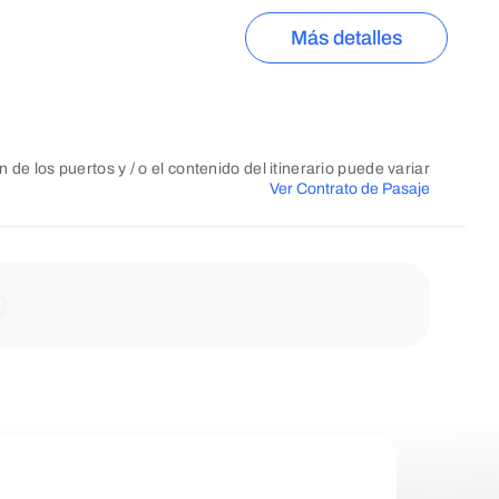
Más detalles
n de los puertos y / o el contenido del itinerario puede variar
Ver Contrato de Pasaje