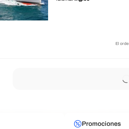
El orde
Promociones