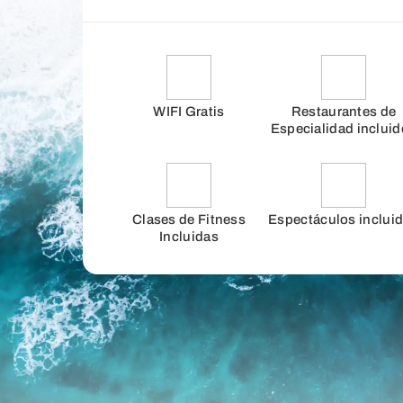
WIFI Gratis
Restaurantes de
Especialidad inclui
Clases de Fitness
Espectáculos inclui
Incluidas