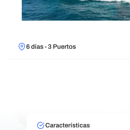
6 días - 3 Puertos
Características