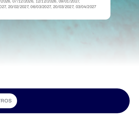
11/2026, 07/12/2026, 12/12/2026, 09/01/2027,
027, 20/02/2027, 06/03/2027, 20/03/2027, 03/04/2027
TROS