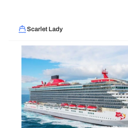
Scarlet Lady