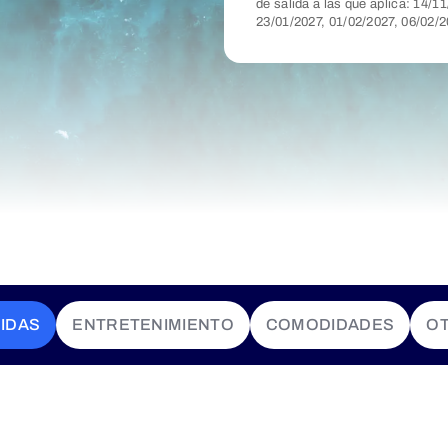
de salida a las que aplica: 14/
23/01/2027, 01/02/2027, 06/02/2
IDAS
ENTRETENIMIENTO
COMODIDADES
O