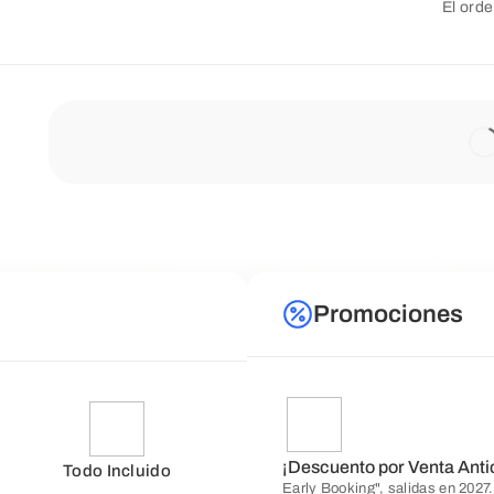
El orde
Promociones
¡Descuento por Venta Anti
Todo Incluido
Early Booking", salidas en 2027.