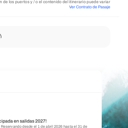
n de los puertos y / o el contenido del itinerario puede variar
Ver Contrato de Pasaje
cipada en salidas 2027!
 Reservando desde el 1 de abril 2026 hasta el 31 de