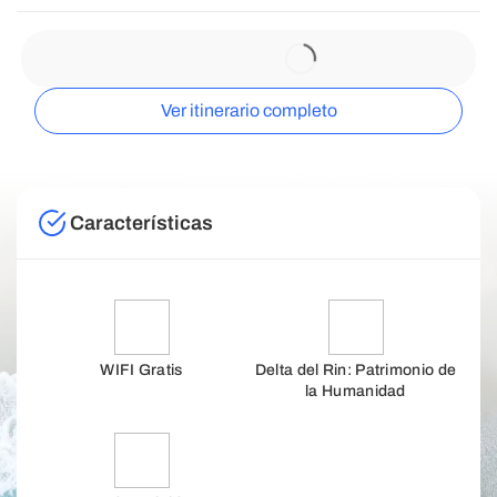
Ver itinerario completo
Características
WIFI Gratis
Delta del Rin: Patrimonio de
la Humanidad