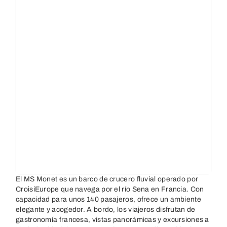
El MS Monet es un barco de crucero fluvial operado por
CroisiEurope que navega por el río Sena en Francia. Con
capacidad para unos 140 pasajeros, ofrece un ambiente
elegante y acogedor. A bordo, los viajeros disfrutan de
gastronomía francesa, vistas panorámicas y excursiones a