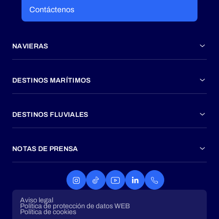
Contáctenos
NAVIERAS
DESTINOS MARÍTIMOS
DESTINOS FLUVIALES
NOTAS DE PRENSA
Aviso legal
Política de protección de datos WEB
Política de cookies