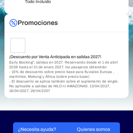
Todo Incluido
Promociones
¡Descuento por Venta Anticipada en salidas 2027!
Early Booking", salidas en 2027. Reservando desde el 1 de abril
2026 hasta el 31 de enero 2027, los pasajeros obtendrán
- 15% de descuento sobre precio base para fluviales Europa ,
marítimos, Mekong y África (sobre precio base)
- El descuento se aplica también sobre el suplemento de single.
No aplicable a salidas de NILO ni AMAZONAS. 10/04/2027,
18/04/2027, 26/04/2027
¿Necesita ayuda?
Quienes somos