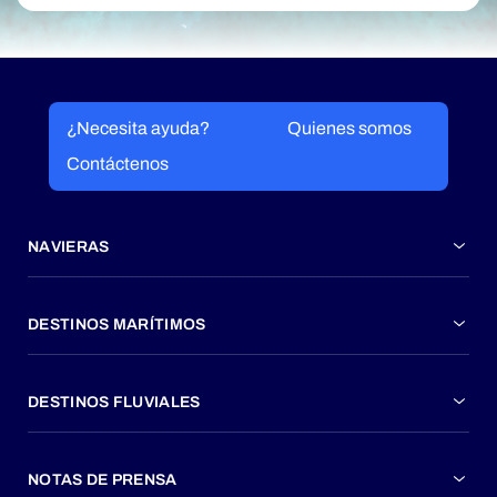
¿Necesita ayuda?
Quienes somos
Contáctenos
NAVIERAS
DESTINOS MARÍTIMOS
DESTINOS FLUVIALES
NOTAS DE PRENSA