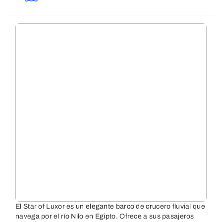
El Star of Luxor es un elegante barco de crucero fluvial que
navega por el río Nilo en Egipto. Ofrece a sus pasajeros