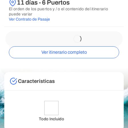
11 días - 6 Puertos
El orden de los puertos y / o el contenido del itinerario
puede variar
Ver Contrato de Pasaje
Ver itinerario completo
Características
Todo Incluido