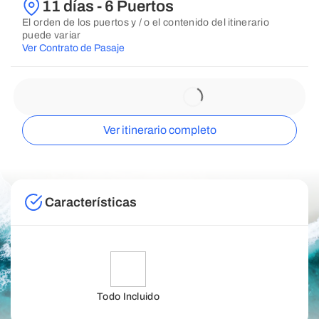
11 días - 6 Puertos
El orden de los puertos y / o el contenido del itinerario
puede variar
Ver Contrato de Pasaje
Ver itinerario completo
Características
Todo Incluido