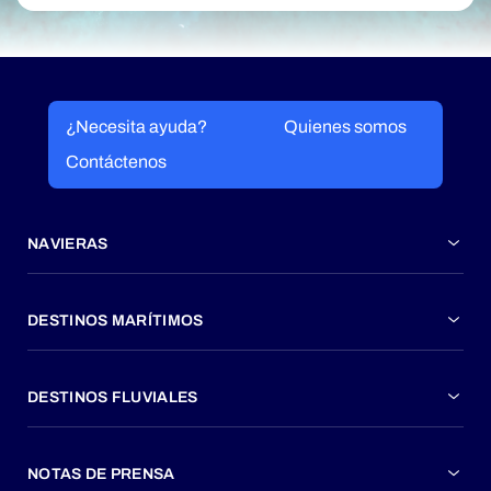
¿Necesita ayuda?
Quienes somos
Contáctenos
NAVIERAS
DESTINOS MARÍTIMOS
DESTINOS FLUVIALES
NOTAS DE PRENSA