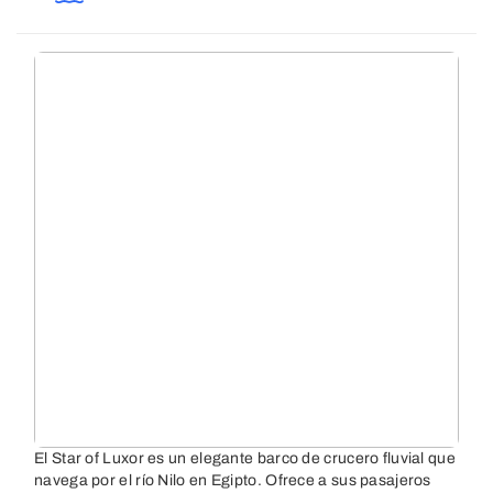
El Star of Luxor es un elegante barco de crucero fluvial que
navega por el río Nilo en Egipto. Ofrece a sus pasajeros