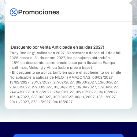
Promociones
¡Descuento por Venta Anticipada en salidas 2027!
Early Booking", salidas en 2027. Reservando desde el 1 de abril
2026 hasta el 31 de enero 2027, los pasajeros obtendrán
- 15% de descuento sobre precio base para fluviales Europa ,
marítimos, Mekong y África (sobre precio base)
- El descuento se aplica también sobre el suplemento de single.
No aplicable a salidas de NILO ni AMAZONAS. 06/02/2027,
13/02/2027, 20/02/2027, 27/02/2027, 06/03/2027, 13/03/2027,
20/03/2027, 27/03/2027, 03/04/2027, 10/04/2027, 17/04/2027,
24/04/2027, 01/05/2027, 25/09/2027, 02/10/2027, 09/10/2027,
16/10/2027, 23/10/2027, 30/10/2027, 06/11/2027, 13/11/2027,
20/11/2027, 27/11/2027, 04/12/2027