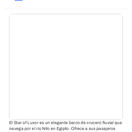
El Star of Luxor es un elegante barco de crucero fluvial que
navega por el río Nilo en Egipto. Ofrece a sus pasajeros