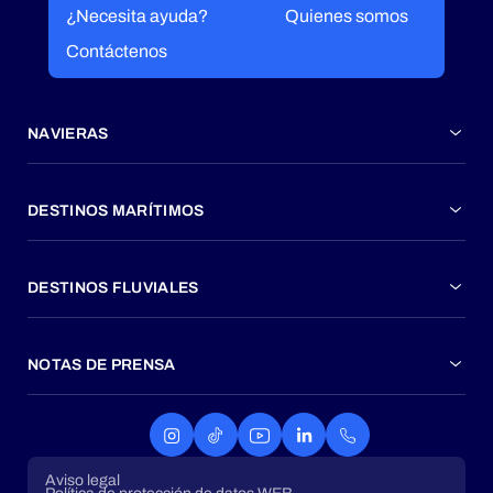
¿Necesita ayuda?
Quienes somos
Contáctenos
NAVIERAS
DESTINOS MARÍTIMOS
DESTINOS FLUVIALES
NOTAS DE PRENSA
Aviso legal