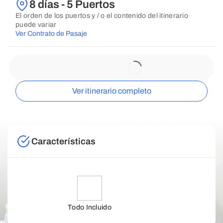
8 días - 5 Puertos
El orden de los puertos y / o el contenido del itinerario
puede variar
Ver Contrato de Pasaje
Ver itinerario completo
Características
Todo Incluido