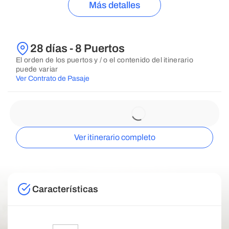
Más detalles
28 días - 8 Puertos
El orden de los puertos y / o el contenido del itinerario
puede variar
Ver Contrato de Pasaje
Ver itinerario completo
Características