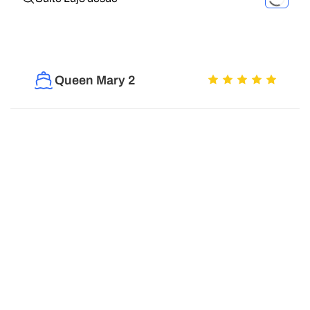
Queen Mary 2