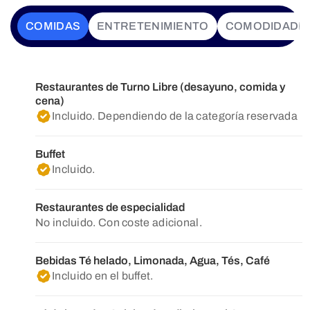
COMIDAS
ENTRETENIMIENTO
COMODIDADE
Restaurantes de Turno Libre (desayuno, comida y
cena)
Incluido. Dependiendo de la categoría reservada
Buffet
Incluido.
Restaurantes de especialidad
No incluido. Con coste adicional.
Bebidas Té helado, Limonada, Agua, Tés, Café
Incluido en el buffet.