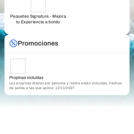
Paquetes Signature - Mejora
tu Experiencia a bordo
Promociones
Propinas incluidas
Las propinas diarias por persona y noche están incluidas. Fechas
de salida a las que aplica: 12/11/2027