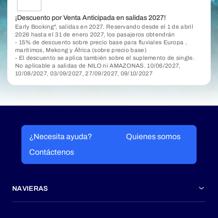
¡Descuento por Venta Anticipada en salidas 2027!
Early Booking", salidas en 2027. Reservando desde el 1 de abril
2026 hasta el 31 de enero 2027, los pasajeros obtendrán
- 15% de descuento sobre precio base para fluviales Europa ,
marítimos, Mekong y África (sobre precio base)
- El descuento se aplica también sobre el suplemento de single.
No aplicable a salidas de NILO ni AMAZONAS. 10/06/2027,
10/08/2027, 03/09/2027, 27/09/2027, 09/10/2027
¿Necesita ayuda?
Quienes somos
Contáctenos
NAVIERAS