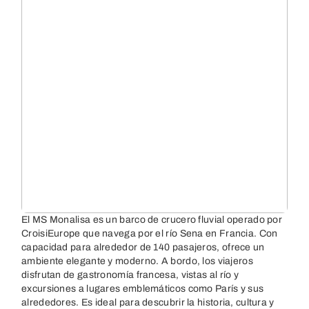
El MS Monalisa es un barco de crucero fluvial operado por
CroisiEurope que navega por el río Sena en Francia. Con
capacidad para alrededor de 140 pasajeros, ofrece un
ambiente elegante y moderno. A bordo, los viajeros
disfrutan de gastronomía francesa, vistas al río y
excursiones a lugares emblemáticos como París y sus
alrededores. Es ideal para descubrir la historia, cultura y