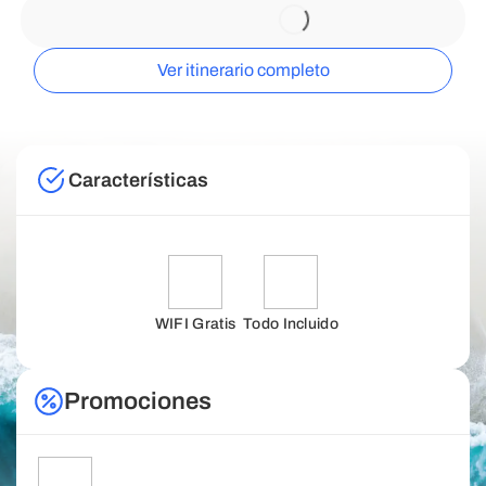
Ver itinerario completo
Características
WIFI Gratis
Todo Incluido
Promociones