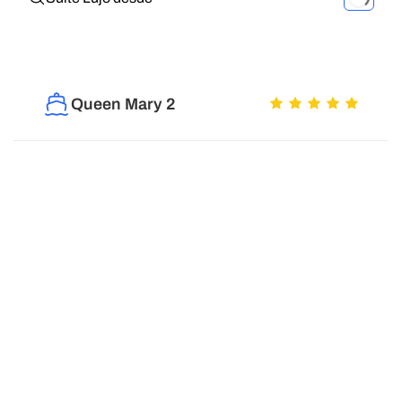
Queen Mary 2