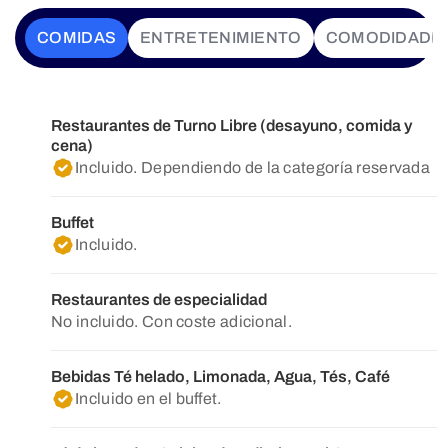
COMIDAS
ENTRETENIMIENTO
COMODIDADE
Restaurantes de Turno Libre (desayuno, comida y
cena)
Incluido. Dependiendo de la categoría reservada
Buffet
Incluido.
Restaurantes de especialidad
No incluido. Con coste adicional.
Bebidas Té helado, Limonada, Agua, Tés, Café
Incluido en el buffet.