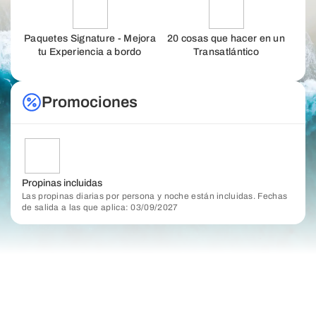
Paquetes Signature - Mejora
20 cosas que hacer en un
tu Experiencia a bordo
Transatlántico
Promociones
Propinas incluidas
Las propinas diarias por persona y noche están incluidas. Fechas
de salida a las que aplica: 03/09/2027