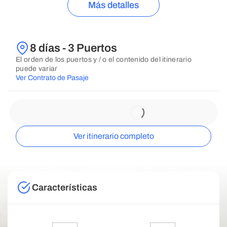
Más detalles
8 días - 3 Puertos
El orden de los puertos y / o el contenido del itinerario
puede variar
Ver Contrato de Pasaje
Ver itinerario completo
Características