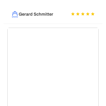
Gerard Schmitter