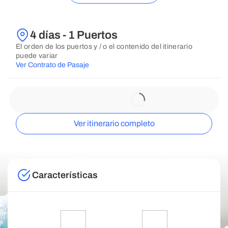
4 días - 1 Puertos
El orden de los puertos y / o el contenido del itinerario
puede variar
Ver Contrato de Pasaje
Ver itinerario completo
Características