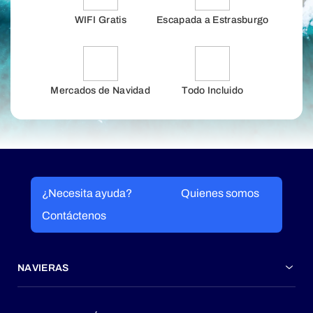
WIFI Gratis
Escapada a Estrasburgo
Mercados de Navidad
Todo Incluido
¿Necesita ayuda?
Quienes somos
Contáctenos
NAVIERAS