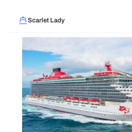
Scarlet Lady