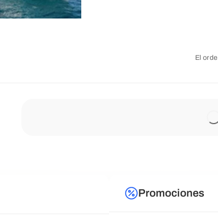
El orde
Promociones