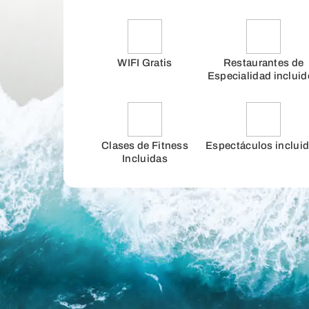
WIFI Gratis
Restaurantes de
Especialidad inclui
Clases de Fitness
Espectáculos inclui
Incluidas