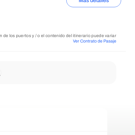
Más detalles
n de los puertos y / o el contenido del itinerario puede variar
Ver Contrato de Pasaje