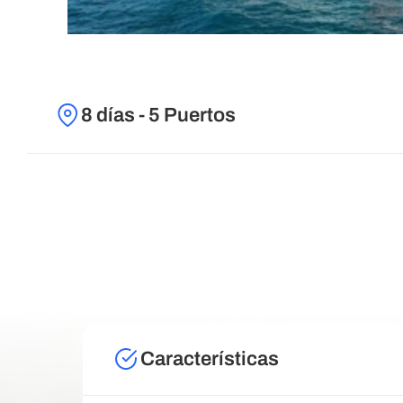
8 días - 5 Puertos
Características