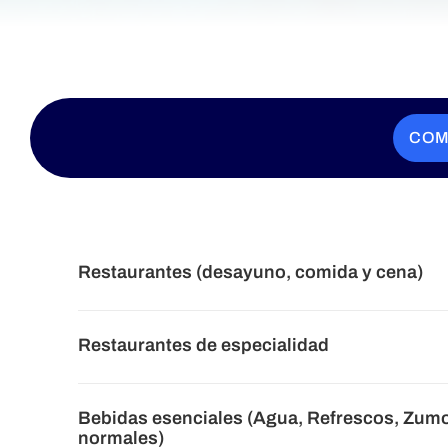
COM
Restaurantes (desayuno, comida y cena)
Restaurantes de especialidad
Bebidas esenciales (Agua, Refrescos, Zumo
normales)