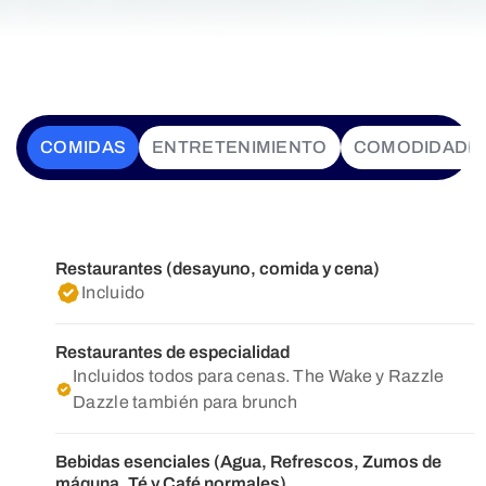
COMIDAS
ENTRETENIMIENTO
COMODIDADE
Restaurantes (desayuno, comida y cena)
Incluido
Restaurantes de especialidad
Incluidos todos para cenas. The Wake y Razzle
Dazzle también para brunch
Bebidas esenciales (Agua, Refrescos, Zumos de
máquna, Té y Café normales)