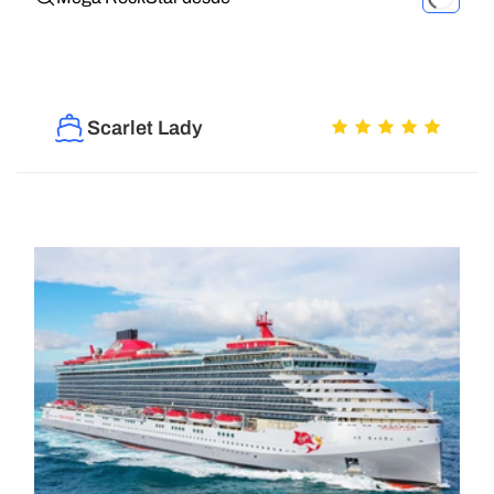
Scarlet Lady