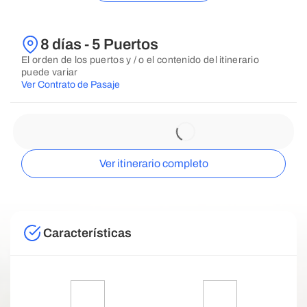
8 días - 5 Puertos
El orden de los puertos y / o el contenido del itinerario
puede variar
Ver Contrato de Pasaje
Ver itinerario completo
Características