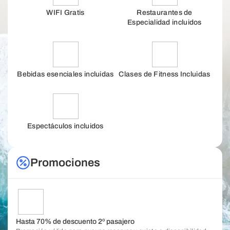
WIFI Gratis
Restaurantes de
Especialidad incluidos
Bebidas esenciales incluidas
Clases de Fitness Incluidas
Espectáculos incluidos
Promociones
Hasta 70% de descuento 2º pasajero