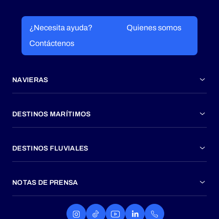
¿Necesita ayuda?
Quienes somos
Contáctenos
NAVIERAS
DESTINOS MARÍTIMOS
DESTINOS FLUVIALES
NOTAS DE PRENSA