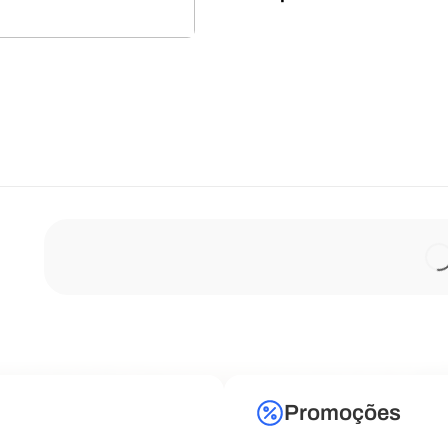
Promoções