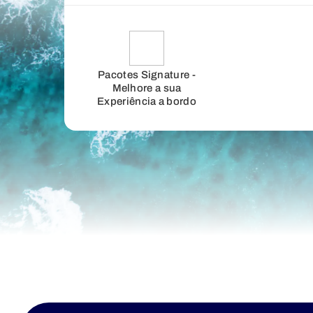
Pacotes Signature -
Melhore a sua
Experiência a bordo