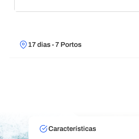
17 dias - 7 Portos
Características