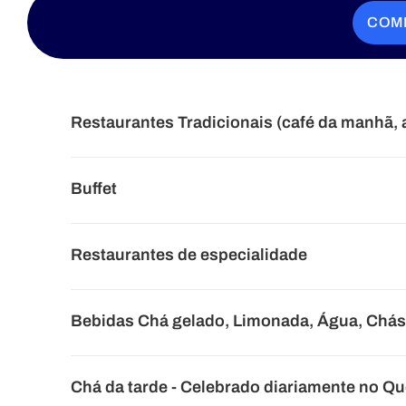
COM
Restaurantes Tradicionais (café da manhã, 
Buffet
Restaurantes de especialidade
Bebidas Chá gelado, Limonada, Água, Chás
Chá da tarde - Celebrado diariamente no 