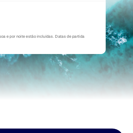
soa e por noite estão incluídas. Datas de partida