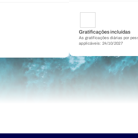
Gratificações incluídas
As gratificações diárias por pes
applicáveis: 24/10/2027