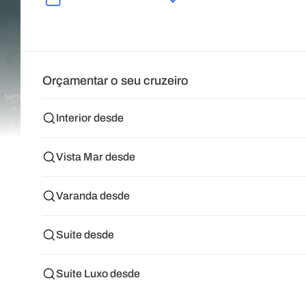
Orçamentar o seu cruzeiro
Interior desde
Vista Mar desde
Varanda desde
Suite desde
Suite Luxo desde