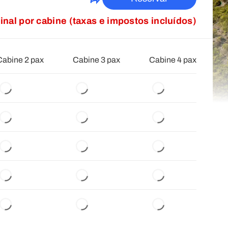
inal por cabine (taxas e impostos incluídos)
Cabine 2 pax
Cabine 3 pax
Cabine 4 pax