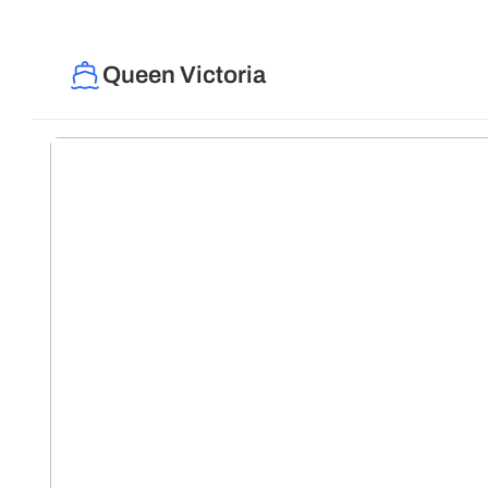
Queen Victoria