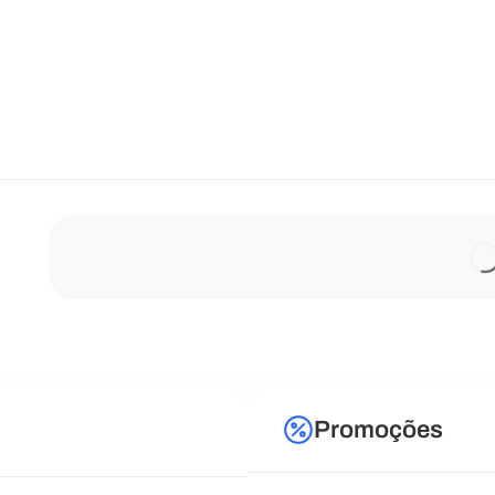
Promoções