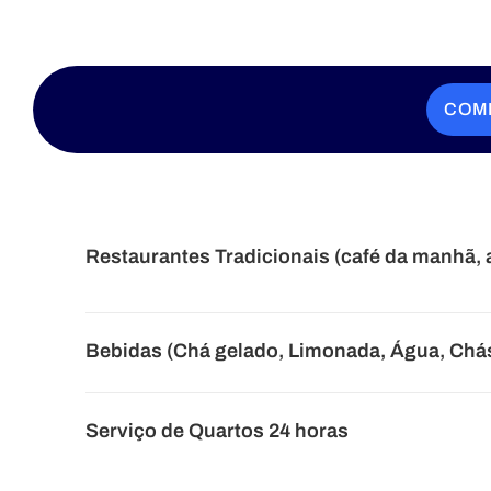
COM
Restaurantes Tradicionais (café da manhã, 
Bebidas (Chá gelado, Limonada, Água, Chás
Serviço de Quartos 24 horas