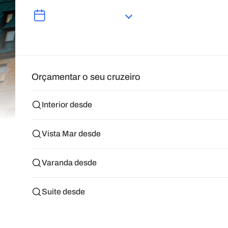
Orçamentar o seu cruzeiro
Interior desde
Vista Mar desde
Varanda desde
Suite desde