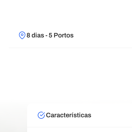
8 dias - 5 Portos
Características