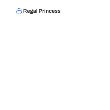
Regal Princess