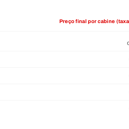
Preço final por cabine (tax