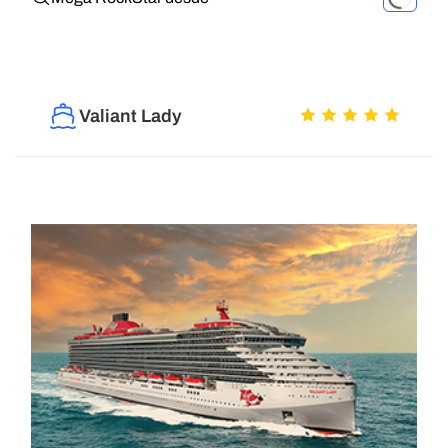
Valiant Lady