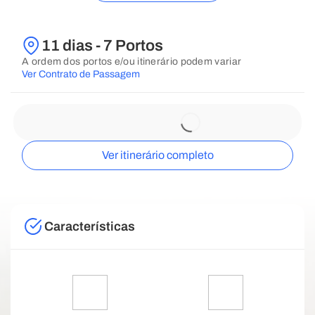
11 dias - 7 Portos
A ordem dos portos e/ou itinerário podem variar
Ver Contrato de Passagem
Ver itinerário completo
Características