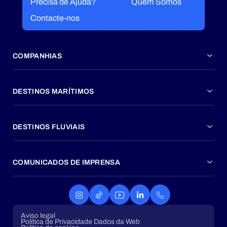
Precisa de Ajuda?
Quem Somos
Contacte-nos
COMPANHIAS
DESTINOS MARÍTIMOS
DESTINOS FLUVIAIS
COMUNICADOS DE IMPRENSA
Aviso legal
Política de Privacidade Dados da Web