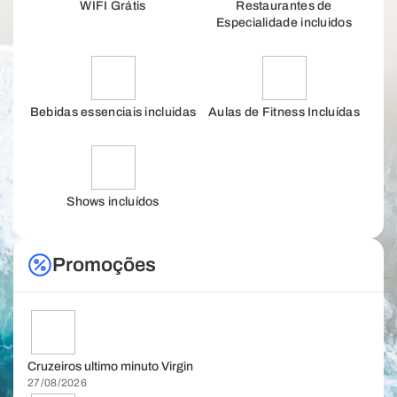
WIFI Grátis
Restaurantes de
Especialidade incluidos
Bebidas essenciais incluidas
Aulas de Fitness Incluídas
Shows incluídos
Promoções
Cruzeiros ultimo minuto Virgin
27/08/2026