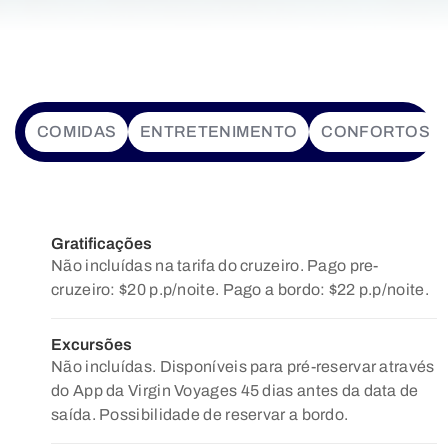
COMIDAS
ENTRETENIMENTO
CONFORTOS
Gratificações
Não incluídas na tarifa do cruzeiro. Pago pre-
cruzeiro: $20 p.p/noite. Pago a bordo: $22 p.p/noite.
Excursões
Não incluídas. Disponíveis para pré-reservar através
do App da Virgin Voyages 45 dias antes da data de
saída. Possibilidade de reservar a bordo.