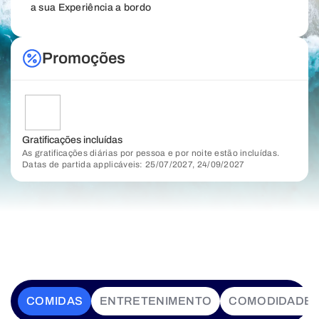
a sua Experiência a bordo
Promoções
Gratificações incluídas
As gratificações diárias por pessoa e por noite estão incluídas.
Datas de partida applicáveis: 25/07/2027, 24/09/2027
COMIDAS
ENTRETENIMENTO
COMODIDADE