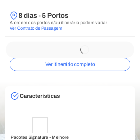
8 dias - 5 Portos
A ordem dos portos e/ou itinerário podem variar
Ver Contrato de Passagem
Ver itinerário completo
Características
Pacotes Signature - Melhore