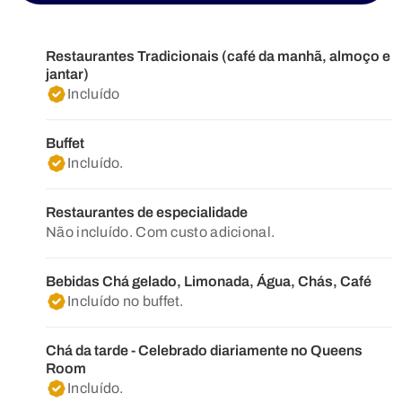
Restaurantes Tradicionais (café da manhã, almoço e
jantar)
Incluído
Buffet
Incluído.
Restaurantes de especialidade
Não incluído. Com custo adicional.
Bebidas Chá gelado, Limonada, Água, Chás, Café
Incluído no buffet.
Chá da tarde - Celebrado diariamente no Queens
Room
Incluído.