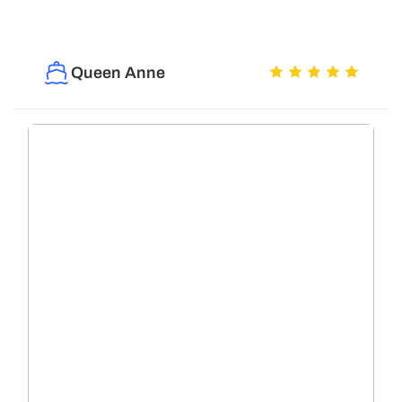
Queen Anne