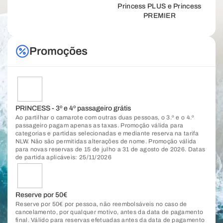
Princess PLUS e Princess
PREMIER
Promoções
PRINCESS - 3º e 4º passageiro grátis
Ao partilhar o camarote com outras duas pessoas, o 3.º e o 4.º
passageiro pagam apenas as taxas. Promoção válida para
categorias e partidas selecionadas e mediante reserva na tarifa
NLW. Não são permitidas alterações de nome. Promoção válida
para novas reservas de 15 de julho a 31 de agosto de 2026. Datas
de partida aplicáveis: 25/11/2026
Reserve por 50€
Reserve por 50€ por pessoa, não reembolsáveis no caso de
cancelamento, por qualquer motivo, antes da data de pagamento
final. Válido para reservas efetuadas antes da data de pagamento