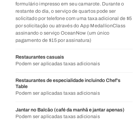
formulário impresso em seu camarote. Durante o
restante do dia, o serviço de quartos pode ser
solicitado por telefone com uma taxa adicional de $5
por solicitação ou através do App MedallionClass
assinando o serviço OceanNow (um único
pagamento de $15 por assinatura)
Restaurantes casuais
Podem ser aplicadas taxas adicionais
Restaurantes de especialidade incluindo Chef's
Table
Podem ser aplicadas taxas adicionais
Jantar no Balcão (café da manhã e jantar apenas)
Podem ser aplicadas taxas adicionais