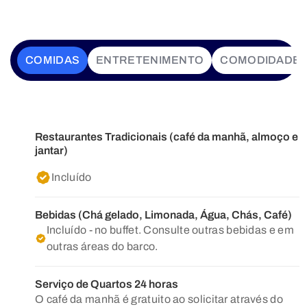
COMIDAS
ENTRETENIMENTO
COMODIDADE
Restaurantes Tradicionais (café da manhã, almoço e
jantar)
Incluído
Bebidas (Chá gelado, Limonada, Água, Chás, Café)
Incluído - no buffet. Consulte outras bebidas e em
outras áreas do barco.
Serviço de Quartos 24 horas
O café da manhã é gratuito ao solicitar através do