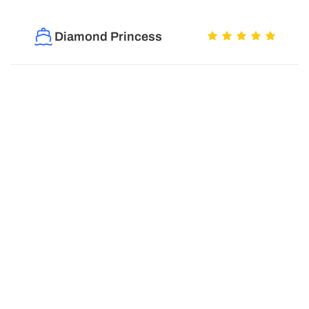
Diamond Princess