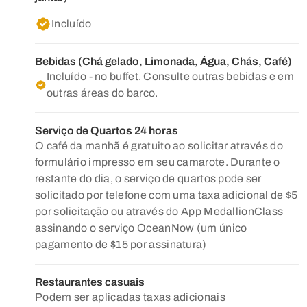
Incluído
Bebidas (Chá gelado, Limonada, Água, Chás, Café)
Incluído - no buffet. Consulte outras bebidas e em
outras áreas do barco.
Serviço de Quartos 24 horas
O café da manhã é gratuito ao solicitar através do
formulário impresso em seu camarote. Durante o
restante do dia, o serviço de quartos pode ser
solicitado por telefone com uma taxa adicional de $5
por solicitação ou através do App MedallionClass
assinando o serviço OceanNow (um único
pagamento de $15 por assinatura)
Restaurantes casuais
Podem ser aplicadas taxas adicionais