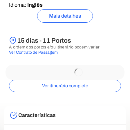
Idioma:
Inglês
Mais detalhes
15 dias - 11 Portos
A ordem dos portos e/ou itinerário podem variar
Ver Contrato de Passagem
Ver itinerário completo
Características