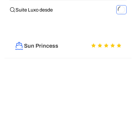
Suite Luxo desde
Sun Princess