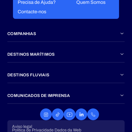
Precisa de Ajuda?
Quem Somos
Contacte-nos
COMPANHIAS
DESTINOS MARÍTIMOS
DESTINOS FLUVIAIS
COMUNICADOS DE IMPRENSA
Aviso legal
Política de Privacidade Dados da Web