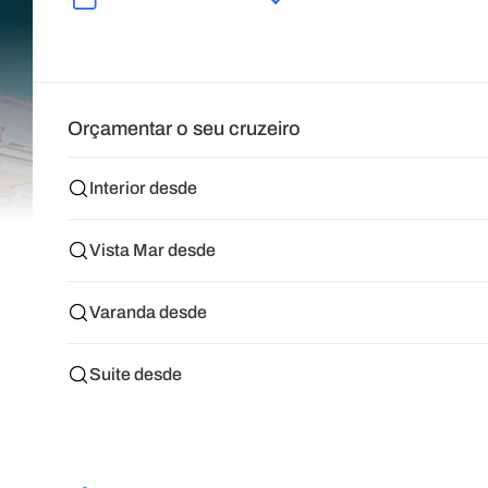
Orçamentar o seu cruzeiro
Interior desde
Vista Mar desde
Varanda desde
Suite desde