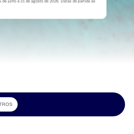
5 de julho a 31 de agosto de 2026. Datas de partida às
TROS