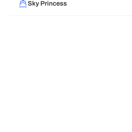
Sky Princess