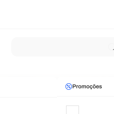
Promoções