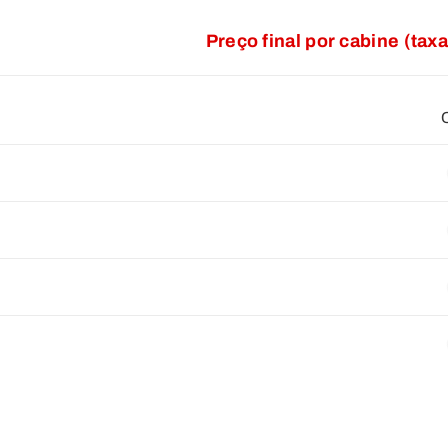
Preço final por cabine (tax