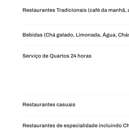
Restaurantes Tradicionais (café da manhã, 
Bebidas (Chá gelado, Limonada, Água, Chás
Serviço de Quartos 24 horas
Restaurantes casuais
Restaurantes de especialidade incluindo Ch