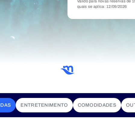
Válido para novas reservas de 1
quais se aplica: 12/09/2026
IDAS
ENTRETENIMENTO
COMODIDADES
OU