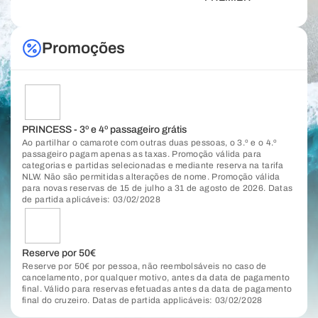
Promoções
PRINCESS - 3º e 4º passageiro grátis
Ao partilhar o camarote com outras duas pessoas, o 3.º e o 4.º
passageiro pagam apenas as taxas. Promoção válida para
categorias e partidas selecionadas e mediante reserva na tarifa
NLW. Não são permitidas alterações de nome. Promoção válida
para novas reservas de 15 de julho a 31 de agosto de 2026. Datas
de partida aplicáveis: 03/02/2028
Reserve por 50€
Reserve por 50€ por pessoa, não reembolsáveis no caso de
cancelamento, por qualquer motivo, antes da data de pagamento
final. Válido para reservas efetuadas antes da data de pagamento
final do cruzeiro. Datas de partida applicáveis: 03/02/2028