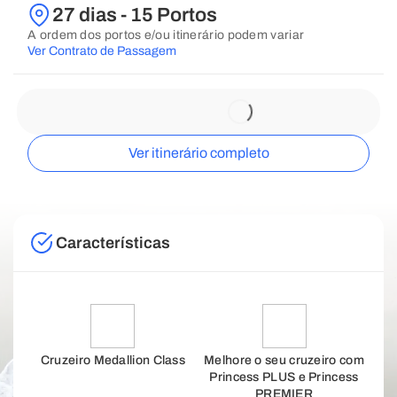
27 dias - 15 Portos
A ordem dos portos e/ou itinerário podem variar
Ver Contrato de Passagem
Ver itinerário completo
Características
Cruzeiro Medallion Class
Melhore o seu cruzeiro com
Princess PLUS e Princess
PREMIER