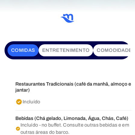
COMIDAS
ENTRETENIMENTO
COMODIDADE
Restaurantes Tradicionais (café da manhã, almoço e
jantar)
Incluído
Bebidas (Chá gelado, Limonada, Água, Chás, Café)
Incluído - no buffet. Consulte outras bebidas e em
outras áreas do barco.