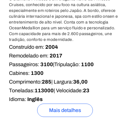
Cruises, conhecido por seu foco na cultura asiática,
especialmente em roteiros pelo Japão. A bordo, oferece
culinária internacional e japonesa, spa com estilo onsen e
entretenimento de alto nível. Conta com a tecnologia
OceanMedallion para um serviço fluido e personalizado.
Com capacidade para mais de 2.600 passageiros, une
tradição, conforto e modernidade.
Construído em:
2004
Remodelado em:
2017
Passageiros:
3100
|
Tripulação:
1100
Cabines:
1300
Comprimento:
285
| Largura:
36,00
Toneladas:
113000
| Velocidade:
23
Idioma:
Inglês
Mais detalhes