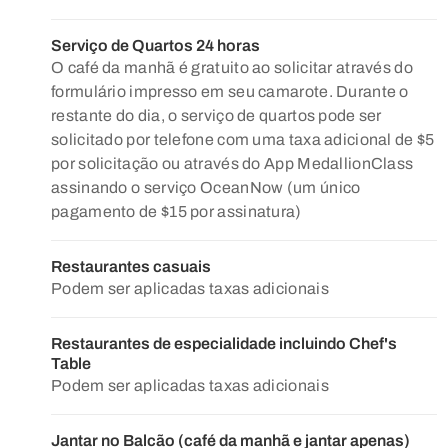
Serviço de Quartos 24 horas
O café da manhã é gratuito ao solicitar através do
formulário impresso em seu camarote. Durante o
restante do dia, o serviço de quartos pode ser
solicitado por telefone com uma taxa adicional de $5
por solicitação ou através do App MedallionClass
assinando o serviço OceanNow (um único
pagamento de $15 por assinatura)
Restaurantes casuais
Podem ser aplicadas taxas adicionais
Restaurantes de especialidade incluindo Chef's
Table
Podem ser aplicadas taxas adicionais
Jantar no Balcão (café da manhã e jantar apenas)