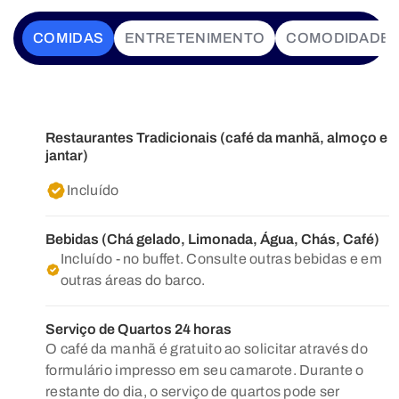
COMIDAS
ENTRETENIMENTO
COMODIDADE
Restaurantes Tradicionais (café da manhã, almoço e
jantar)
Incluído
Bebidas (Chá gelado, Limonada, Água, Chás, Café)
Incluído - no buffet. Consulte outras bebidas e em
outras áreas do barco.
Serviço de Quartos 24 horas
O café da manhã é gratuito ao solicitar através do
formulário impresso em seu camarote. Durante o
restante do dia, o serviço de quartos pode ser