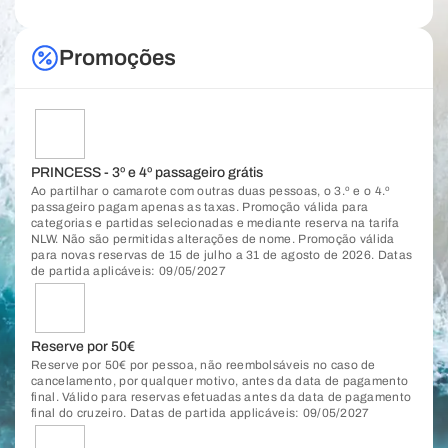
Promoções
PRINCESS - 3º e 4º passageiro grátis
Ao partilhar o camarote com outras duas pessoas, o 3.º e o 4.º
passageiro pagam apenas as taxas. Promoção válida para
categorias e partidas selecionadas e mediante reserva na tarifa
NLW. Não são permitidas alterações de nome. Promoção válida
para novas reservas de 15 de julho a 31 de agosto de 2026. Datas
de partida aplicáveis: 09/05/2027
Reserve por 50€
Reserve por 50€ por pessoa, não reembolsáveis no caso de
cancelamento, por qualquer motivo, antes da data de pagamento
final. Válido para reservas efetuadas antes da data de pagamento
final do cruzeiro. Datas de partida applicáveis: 09/05/2027