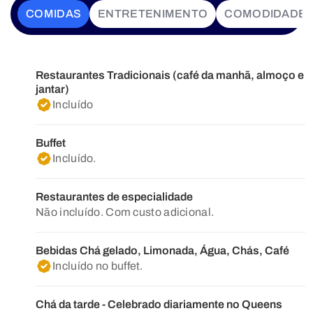
COMIDAS
ENTRETENIMENTO
COMODIDADE
Restaurantes Tradicionais (café da manhã, almoço e
jantar)
Incluído
Buffet
Incluído.
Restaurantes de especialidade
Não incluído. Com custo adicional.
Bebidas Chá gelado, Limonada, Água, Chás, Café
Incluído no buffet.
Chá da tarde - Celebrado diariamente no Queens