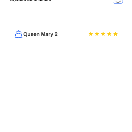
Queen Mary 2