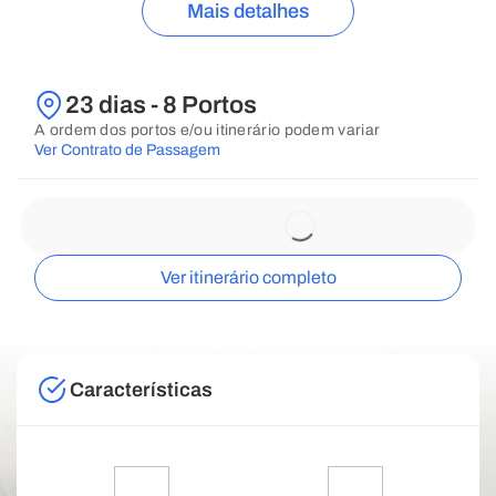
Mais detalhes
23 dias - 8 Portos
A ordem dos portos e/ou itinerário podem variar
Ver Contrato de Passagem
Ver itinerário completo
Características