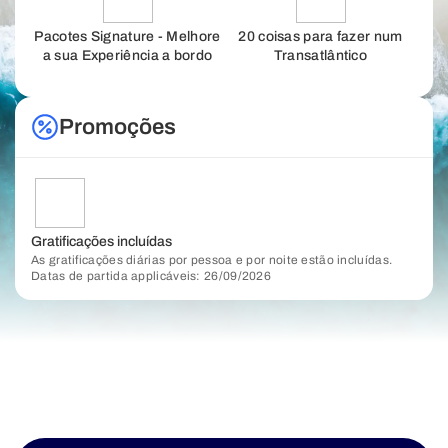
Pacotes Signature - Melhore
20 coisas para fazer num
a sua Experiência a bordo
Transatlântico
Promoções
Gratificações incluídas
As gratificações diárias por pessoa e por noite estão incluídas.
Datas de partida applicáveis: 26/09/2026