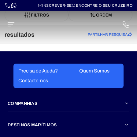
INSCREVER-SE
ENCONTRE O SEU CRUZEIRO
FILTROS
ORDEM
resultados
PARTILHAR PESQUISA
Precisa de Ajuda?
Quem Somos
Contacte-nos
COMPANHIAS
DESTINOS MARÍTIMOS