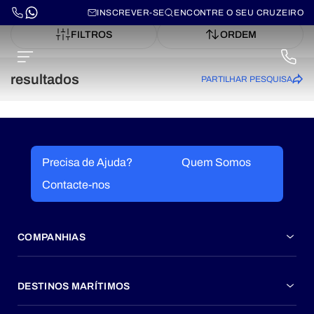
INSCREVER-SE
ENCONTRE O SEU CRUZEIRO
FILTROS
ORDEM
resultados
PARTILHAR PESQUISA
Precisa de Ajuda?
Quem Somos
Contacte-nos
COMPANHIAS
DESTINOS MARÍTIMOS