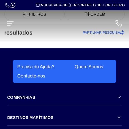
INSCREVER-SE
ENCONTRE O SEU CRUZEIRO
FILTROS
ORDEM
resultados
PARTILHAR PESQUISA
Precisa de Ajuda?
Quem Somos
Contacte-nos
COMPANHIAS
DESTINOS MARÍTIMOS