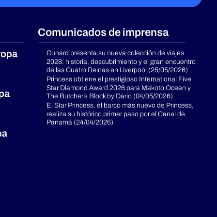
Comunicados de imprensa
ropa
Cunard presenta su nueva colección de viajes
2028: historia, descubrimiento y el gran encuentro
de las Cuatro Reinas en Liverpool (25/05/2026)
Princess obtiene el prestigioso International Five
Star Diamond Award 2026 para Makoto Ocean y
opa
The Butcher’s Block by Dario (04/05/2026)
El Star Princess, el barco más nuevo de Princess,
realiza su histórico primer paso por el Canal de
Panamá (24/04/2026)
pa