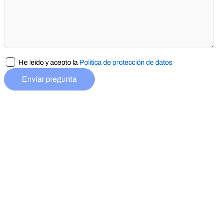
He leido y acepto la
Politica de protección de datos
Enviar pregunta