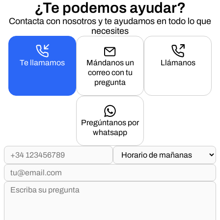
¿Te podemos ayudar?
Contacta con nosotros y te ayudamos en todo lo que
necesites
Te llamamos
Mándanos un
Llámanos
correo con tu
pregunta
Pregúntanos por
whatsapp