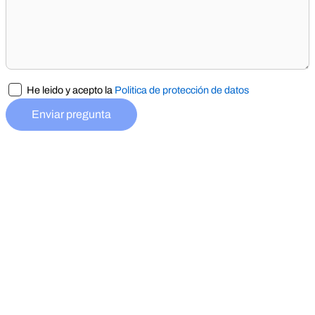
He leido y acepto la
Politica de protección de datos
Enviar pregunta