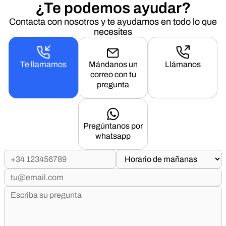
¿Te podemos ayudar?
Contacta con nosotros y te ayudamos en todo lo que
necesites
Te llamamos
Mándanos un
Llámanos
correo con tu
pregunta
Pregúntanos por
whatsapp