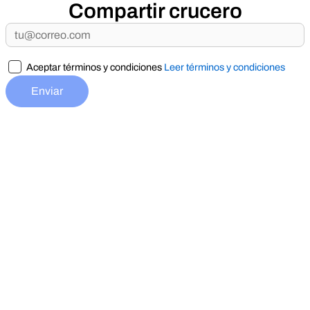
Compartir crucero
Aceptar términos y condiciones
Leer términos y condiciones
Enviar