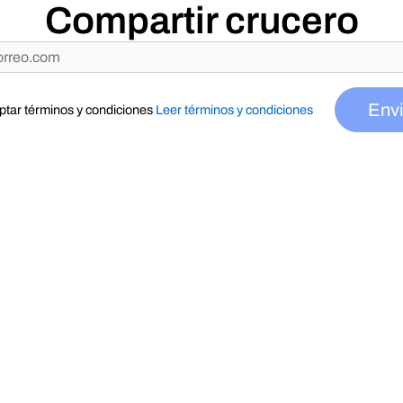
Compartir crucero
Envi
ptar términos y condiciones
Leer términos y condiciones