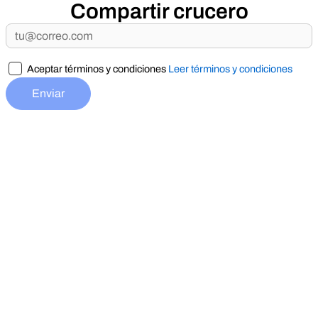
Compartir crucero
Aceptar términos y condiciones
Leer términos y condiciones
Enviar