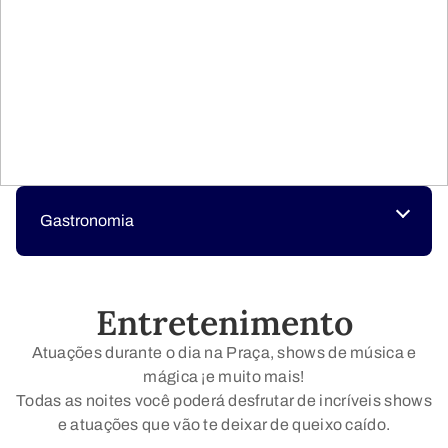
Gastronomia
Entretenimento
Atuações durante o dia na Praça, shows de música e
mágica ¡e muito mais!
Todas as noites você poderá desfrutar de incríveis shows
e atuações que vão te deixar de queixo caído.