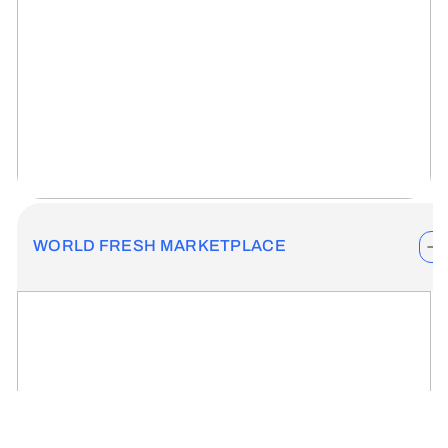
WORLD FRESH MARKETPLACE