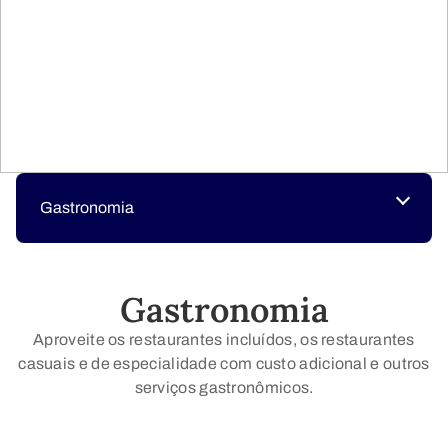
Gastronomia
Gastronomia
Aproveite os restaurantes incluídos, os restaurantes
casuais e de especialidade com custo adicional e outros
serviços gastronômicos.