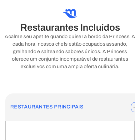
Restaurantes Incluídos
Acalme seu apetite quando quiser a bordo da Princess. A
cada hora, nossos chefs estão ocupados assando,
grelhando e salteando sabores únicos. A Princess
oferece um conjunto incomparável de restaurantes
exclusivos com uma ampla oferta culinária.
RESTAURANTES PRINCIPAIS