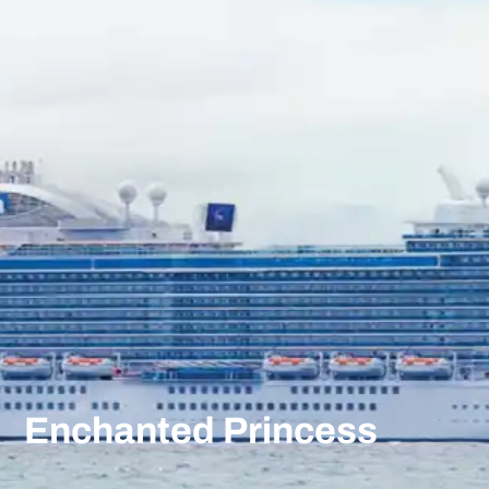
Enchanted Princess