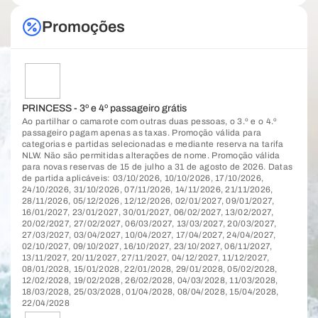
Promoções
PRINCESS - 3º e 4º passageiro grátis
Ao partilhar o camarote com outras duas pessoas, o 3.º e o 4.º
passageiro pagam apenas as taxas. Promoção válida para
categorias e partidas selecionadas e mediante reserva na tarifa
NLW. Não são permitidas alterações de nome. Promoção válida
para novas reservas de 15 de julho a 31 de agosto de 2026. Datas
de partida aplicáveis: 03/10/2026, 10/10/2026, 17/10/2026,
24/10/2026, 31/10/2026, 07/11/2026, 14/11/2026, 21/11/2026,
28/11/2026, 05/12/2026, 12/12/2026, 02/01/2027, 09/01/2027,
16/01/2027, 23/01/2027, 30/01/2027, 06/02/2027, 13/02/2027,
20/02/2027, 27/02/2027, 06/03/2027, 13/03/2027, 20/03/2027,
27/03/2027, 03/04/2027, 10/04/2027, 17/04/2027, 24/04/2027,
02/10/2027, 09/10/2027, 16/10/2027, 23/10/2027, 06/11/2027,
13/11/2027, 20/11/2027, 27/11/2027, 04/12/2027, 11/12/2027,
08/01/2028, 15/01/2028, 22/01/2028, 29/01/2028, 05/02/2028,
12/02/2028, 19/02/2028, 26/02/2028, 04/03/2028, 11/03/2028,
18/03/2028, 25/03/2028, 01/04/2028, 08/04/2028, 15/04/2028,
22/04/2028