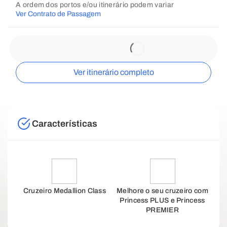
A ordem dos portos e/ou itinerário podem variar
Ver Contrato de Passagem
Ver itinerário completo
Características
Cruzeiro Medallion Class
Melhore o seu cruzeiro com
Princess PLUS e Princess
PREMIER