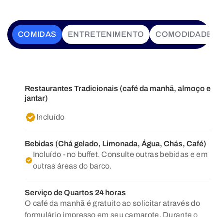
COMIDAS
ENTRETENIMENTO
COMODIDADE
Restaurantes Tradicionais (café da manhã, almoço e
jantar)
Incluído
Bebidas (Chá gelado, Limonada, Água, Chás, Café)
Incluído - no buffet. Consulte outras bebidas e em
outras áreas do barco.
Serviço de Quartos 24 horas
O café da manhã é gratuito ao solicitar através do
formulário impresso em seu camarote. Durante o