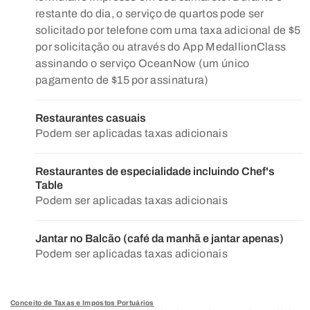
restante do dia, o serviço de quartos pode ser
solicitado por telefone com uma taxa adicional de $5
por solicitação ou através do App MedallionClass
assinando o serviço OceanNow (um único
pagamento de $15 por assinatura)
Restaurantes casuais
Podem ser aplicadas taxas adicionais
Restaurantes de especialidade incluindo Chef's
Table
Podem ser aplicadas taxas adicionais
Jantar no Balcão (café da manhã e jantar apenas)
Podem ser aplicadas taxas adicionais
Conceito de Taxas e Impostos Portuários