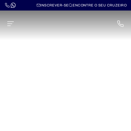
INSCREVER-SE
ENCONTRE O SEU CRUZEIRO