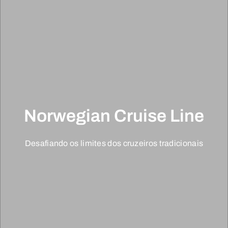
Norwegian Cruise Line
Desafiando os limites dos cruzeiros tradicionais