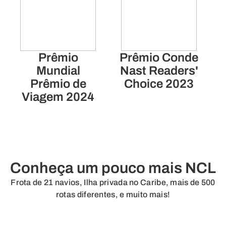
Prêmio
Prêmio Conde
Mundial
Nast Readers'
Prêmio de
Choice 2023
Viagem 2024
Conheça um pouco mais NCL
Frota de 21 navios, Ilha privada no Caribe, mais de 500
rotas diferentes, e muito mais!