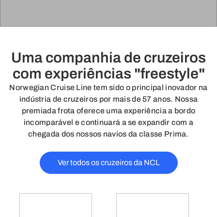
Uma companhia de cruzeiros
com experiências "freestyle"
Norwegian Cruise Line tem sido o principal inovador na
indústria de cruzeiros por mais de 57 anos. Nossa
premiada frota oferece uma experiência a bordo
incomparável e continuará a se expandir com a
chegada dos nossos navios da classe Prima.
Ver todos os cruzeiros da NCL