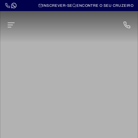
INSCREVER-SE
ENCONTRE O SEU CRUZEIRO