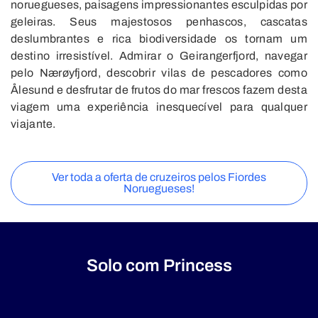
noruegueses, paisagens impressionantes esculpidas por
geleiras. Seus majestosos penhascos, cascatas
deslumbrantes e rica biodiversidade os tornam um
destino irresistível. Admirar o Geirangerfjord, navegar
pelo Nærøyfjord, descobrir vilas de pescadores como
Ålesund e desfrutar de frutos do mar frescos fazem desta
viagem uma experiência inesquecível para qualquer
viajante.
Ver toda a oferta de cruzeiros pelos Fiordes
Noruegueses!
Solo com Princess