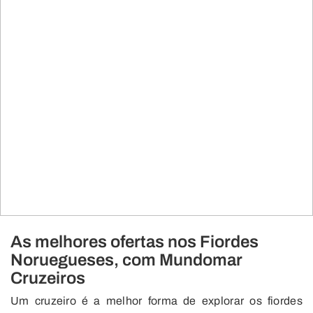
As melhores ofertas nos Fiordes
Noruegueses, com Mundomar
Cruzeiros
Um cruzeiro é a melhor forma de explorar os fiordes