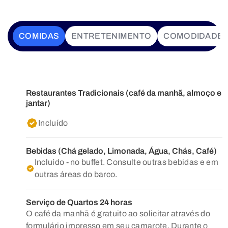
COMIDAS
ENTRETENIMENTO
COMODIDADE
Restaurantes Tradicionais (café da manhã, almoço e
jantar)
Incluído
Bebidas (Chá gelado, Limonada, Água, Chás, Café)
Incluído - no buffet. Consulte outras bebidas e em
outras áreas do barco.
Serviço de Quartos 24 horas
O café da manhã é gratuito ao solicitar através do
formulário impresso em seu camarote. Durante o