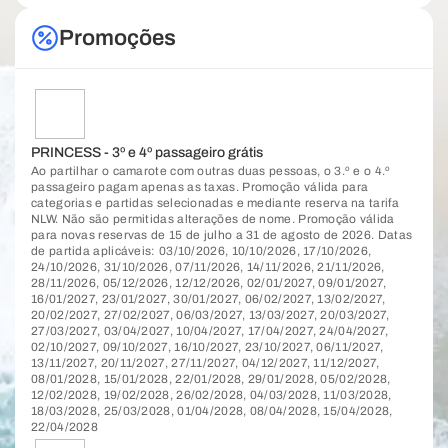
Promoções
PRINCESS - 3º e 4º passageiro grátis
Ao partilhar o camarote com outras duas pessoas, o 3.º e o 4.º
passageiro pagam apenas as taxas. Promoção válida para
categorias e partidas selecionadas e mediante reserva na tarifa
NLW. Não são permitidas alterações de nome. Promoção válida
para novas reservas de 15 de julho a 31 de agosto de 2026. Datas
de partida aplicáveis: 03/10/2026, 10/10/2026, 17/10/2026,
24/10/2026, 31/10/2026, 07/11/2026, 14/11/2026, 21/11/2026,
28/11/2026, 05/12/2026, 12/12/2026, 02/01/2027, 09/01/2027,
16/01/2027, 23/01/2027, 30/01/2027, 06/02/2027, 13/02/2027,
20/02/2027, 27/02/2027, 06/03/2027, 13/03/2027, 20/03/2027,
27/03/2027, 03/04/2027, 10/04/2027, 17/04/2027, 24/04/2027,
02/10/2027, 09/10/2027, 16/10/2027, 23/10/2027, 06/11/2027,
13/11/2027, 20/11/2027, 27/11/2027, 04/12/2027, 11/12/2027,
08/01/2028, 15/01/2028, 22/01/2028, 29/01/2028, 05/02/2028,
12/02/2028, 19/02/2028, 26/02/2028, 04/03/2028, 11/03/2028,
18/03/2028, 25/03/2028, 01/04/2028, 08/04/2028, 15/04/2028,
22/04/2028