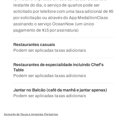
restante do dia, o serviço de quartos pode ser
solicitado por telefone com uma taxa adicional de $5
por solicitação ou através do App MedallionClass
assinando o serviço OceanNow (um único
pagamento de $15 por assinatura)
Restaurantes casuais
Podem ser aplicadas taxas adicionais
Restaurantes de especialidade incluindo Chef's
Table
Podem ser aplicadas taxas adicionais
Jantar no Balcão (café da manhã e jantar apenas)
Podem ser aplicadas taxas adicionais
Conceito de Taxas e Impostos Portuários