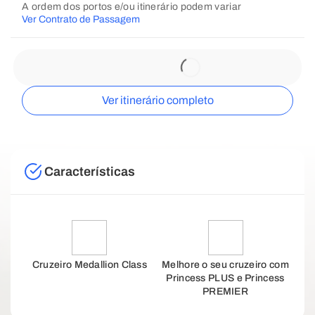
A ordem dos portos e/ou itinerário podem variar
Ver Contrato de Passagem
Ver itinerário completo
Características
Cruzeiro Medallion Class
Melhore o seu cruzeiro com
Princess PLUS e Princess
PREMIER