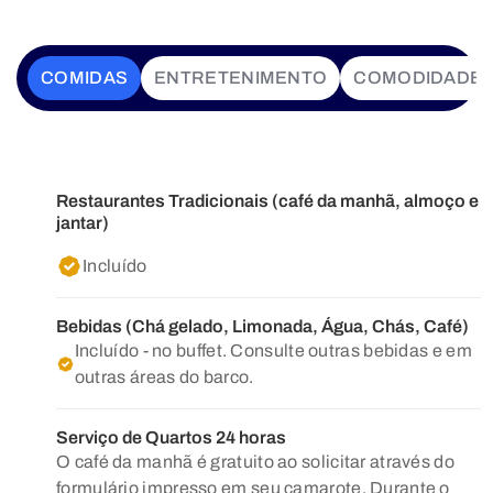
COMIDAS
ENTRETENIMENTO
COMODIDADE
Restaurantes Tradicionais (café da manhã, almoço e
jantar)
Incluído
Bebidas (Chá gelado, Limonada, Água, Chás, Café)
Incluído - no buffet. Consulte outras bebidas e em
outras áreas do barco.
Serviço de Quartos 24 horas
O café da manhã é gratuito ao solicitar através do
formulário impresso em seu camarote. Durante o