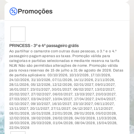
Promoções
PRINCESS - 3º e 4º passageiro grátis
Ao partilhar o camarote com outras duas pessoas, o 3.º e o 4.º
passageiro pagam apenas as taxas. Promoção válida para
categorias e partidas selecionadas e mediante reserva na tarifa
NLW. Não são permitidas alterações de nome. Promoção válida
para novas reservas de 15 de julho a 31 de agosto de 2026. Datas
de partida aplicáveis: 03/10/2026, 10/10/2026, 17/10/2026,
24/10/2026, 31/10/2026, 07/11/2026, 14/11/2026, 21/11/2026,
28/11/2026, 05/12/2026, 12/12/2026, 02/01/2027, 09/01/2027,
16/01/2027, 23/01/2027, 30/01/2027, 06/02/2027, 13/02/2027,
20/02/2027, 27/02/2027, 06/03/2027, 13/03/2027, 20/03/2027,
27/03/2027, 03/04/2027, 10/04/2027, 17/04/2027, 24/04/2027,
02/10/2027, 09/10/2027, 16/10/2027, 23/10/2027, 06/11/2027,
13/11/2027, 20/11/2027, 27/11/2027, 04/12/2027, 11/12/2027,
08/01/2028, 15/01/2028, 22/01/2028, 29/01/2028, 05/02/2028,
12/02/2028, 19/02/2028, 26/02/2028, 04/03/2028, 11/03/2028,
18/03/2028, 25/03/2028, 01/04/2028, 08/04/2028, 15/04/2028,
22/04/2028