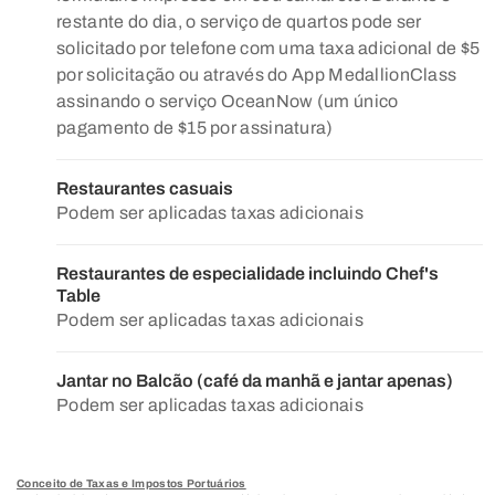
restante do dia, o serviço de quartos pode ser
solicitado por telefone com uma taxa adicional de $5
por solicitação ou através do App MedallionClass
assinando o serviço OceanNow (um único
pagamento de $15 por assinatura)
Restaurantes casuais
Podem ser aplicadas taxas adicionais
Restaurantes de especialidade incluindo Chef's
Table
Podem ser aplicadas taxas adicionais
Jantar no Balcão (café da manhã e jantar apenas)
Podem ser aplicadas taxas adicionais
Conceito de Taxas e Impostos Portuários