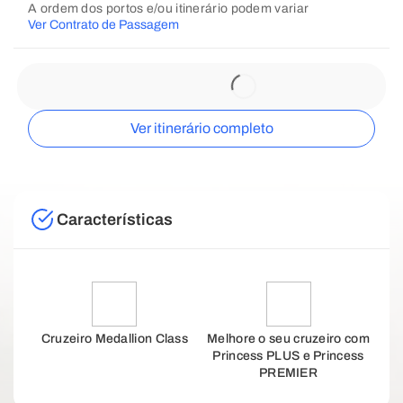
A ordem dos portos e/ou itinerário podem variar
Ver Contrato de Passagem
Ver itinerário completo
Características
Cruzeiro Medallion Class
Melhore o seu cruzeiro com
Princess PLUS e Princess
PREMIER