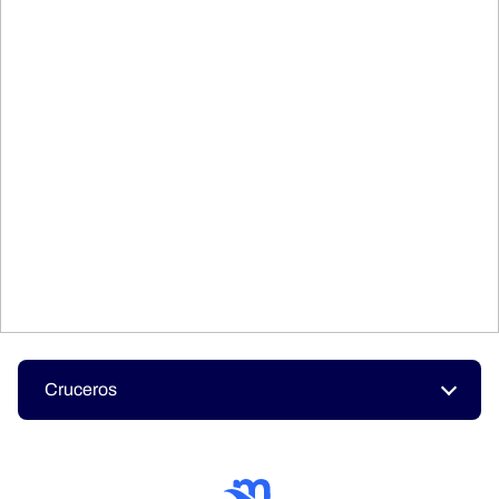
Cruceros